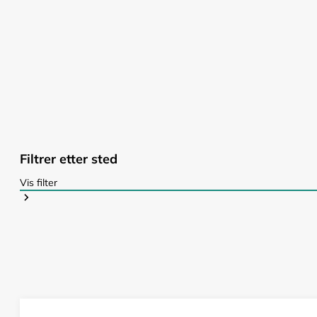
Filtrer etter sted
Vis filter