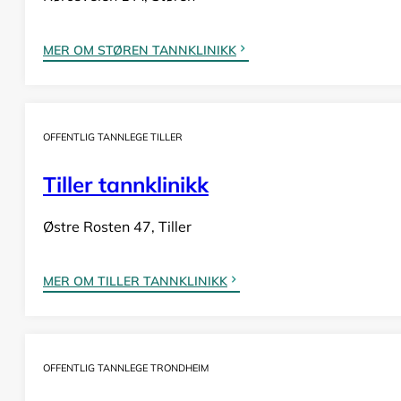
MER OM STØREN TANNKLINIKK
OFFENTLIG TANNLEGE TILLER
Tiller tannklinikk
Østre Rosten 47, Tiller
MER OM TILLER TANNKLINIKK
OFFENTLIG TANNLEGE TRONDHEIM