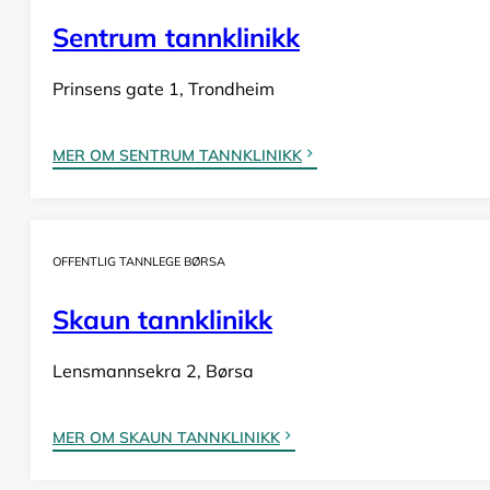
Sentrum tannklinikk
Prinsens gate 1, Trondheim
MER OM SENTRUM TANNKLINIKK
OFFENTLIG TANNLEGE BØRSA
Skaun tannklinikk
Lensmannsekra 2, Børsa
MER OM SKAUN TANNKLINIKK