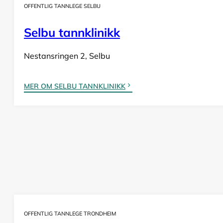
OFFENTLIG TANNLEGE SELBU
Selbu tannklinikk
Nestansringen 2, Selbu
MER OM SELBU TANNKLINIKK
OFFENTLIG TANNLEGE TRONDHEIM