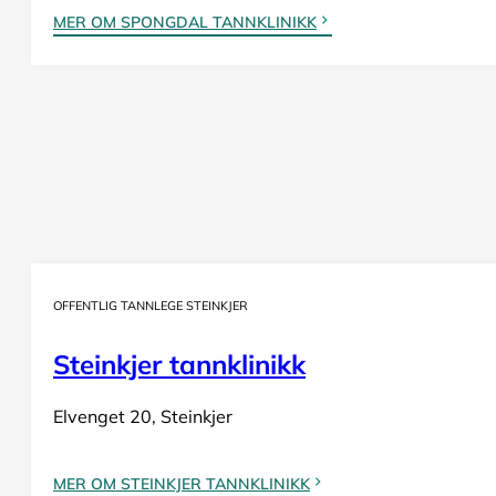
MER OM SPONGDAL TANNKLINIKK
OFFENTLIG TANNLEGE STEINKJER
Steinkjer tannklinikk
Elvenget 20, Steinkjer
MER OM STEINKJER TANNKLINIKK