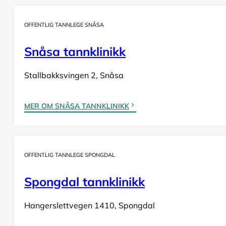
OFFENTLIG TANNLEGE SNÅSA
Snåsa tannklinikk
Stallbakksvingen 2, Snåsa
MER OM SNÅSA TANNKLINIKK
OFFENTLIG TANNLEGE SPONGDAL
Spongdal tannklinikk
Hangerslettvegen 1410, Spongdal