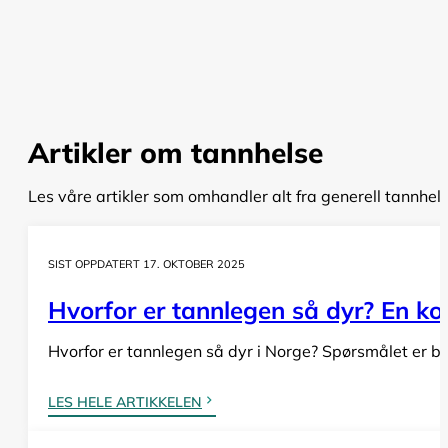
Artikler om tannhelse
Les våre artikler som omhandler alt fra generell tannhel
SIST OPPDATERT 17. OKTOBER 2025
Hvorfor er tannlegen så dyr? En komp
Hvorfor er tannlegen så dyr i Norge? Spørsmålet er bå
LES HELE ARTIKKELEN