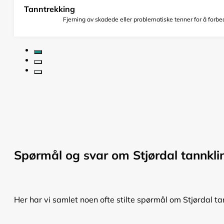
Tanntrekking
Fjerning av skadede eller problematiske tenner for å forbed
Spørmål og svar om Stjørdal tannkli
Her har vi samlet noen ofte stilte spørmål om Stjørdal tan