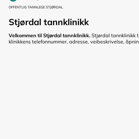
OFFENTLIG TANNLEGE STJØRDAL
Stjørdal tannklinikk
Velkommen til Stjørdal tannklinikk.
Stjørdal tannklinikk 
klinikkens telefonnummer, adresse, veibeskrivelse, åpnings