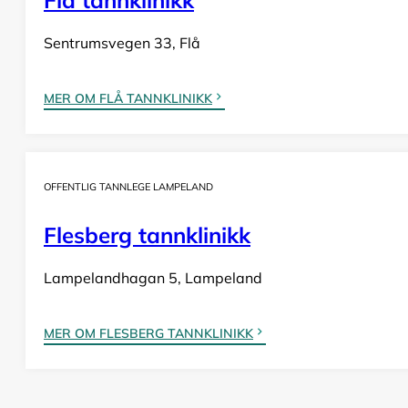
Sentrumsvegen 33, Flå
MER OM FLÅ TANNKLINIKK
OFFENTLIG TANNLEGE LAMPELAND
Flesberg tannklinikk
Lampelandhagan 5, Lampeland
MER OM FLESBERG TANNKLINIKK