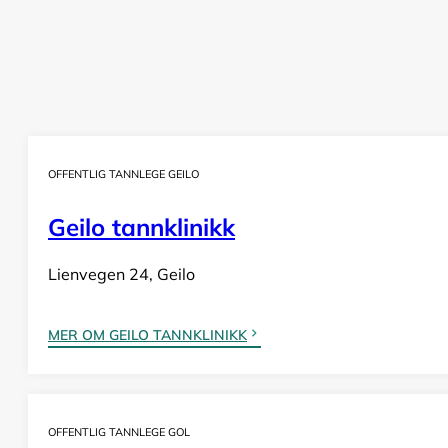
OFFENTLIG TANNLEGE GEILO
Geilo tannklinikk
Lienvegen 24, Geilo
MER OM GEILO TANNKLINIKK
OFFENTLIG TANNLEGE GOL