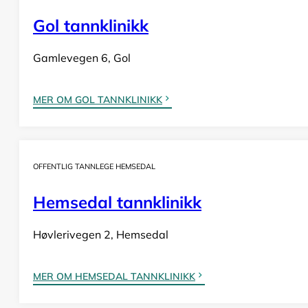
Gol tannklinikk
Gamlevegen 6, Gol
MER OM GOL TANNKLINIKK
OFFENTLIG TANNLEGE HEMSEDAL
Hemsedal tannklinikk
Høvlerivegen 2, Hemsedal
MER OM HEMSEDAL TANNKLINIKK