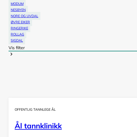
MODUM
NESBYEN
NORE OG UVDAL
ØVRE EIKER
RINGERIKE
ROLLAG
SIGDAL
Vis filter
OFFENTLIG TANNLEGE ÅL
Ål tannklinikk