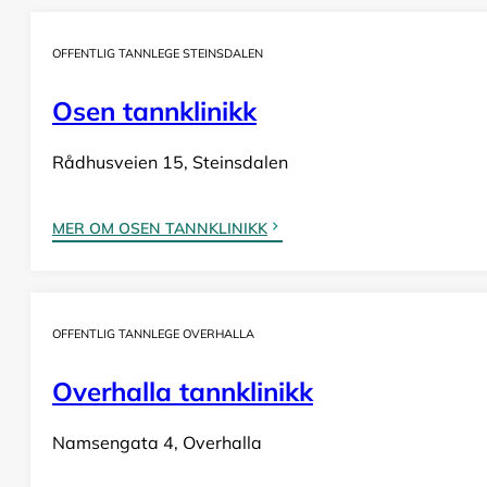
OFFENTLIG TANNLEGE STEINSDALEN
Osen tannklinikk
Rådhusveien 15, Steinsdalen
MER OM OSEN TANNKLINIKK
OFFENTLIG TANNLEGE OVERHALLA
Overhalla tannklinikk
Namsengata 4, Overhalla