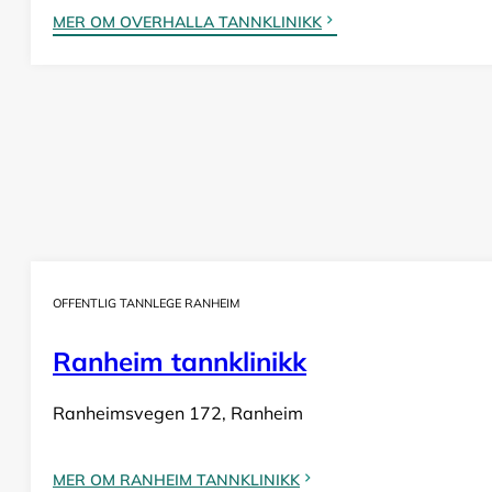
MER OM OVERHALLA TANNKLINIKK
OFFENTLIG TANNLEGE RANHEIM
Ranheim tannklinikk
Ranheimsvegen 172, Ranheim
MER OM RANHEIM TANNKLINIKK