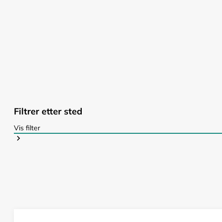
Filtrer etter sted
Vis filter