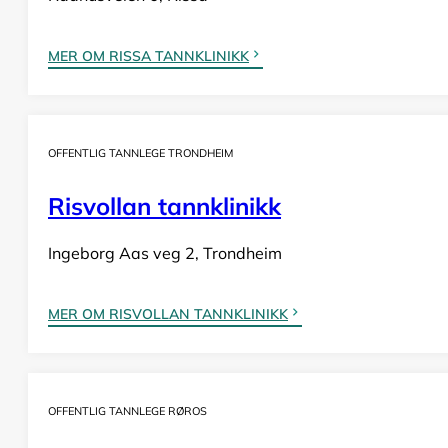
MER OM RISSA TANNKLINIKK
OFFENTLIG TANNLEGE TRONDHEIM
Risvollan tannklinikk
Ingeborg Aas veg 2, Trondheim
MER OM RISVOLLAN TANNKLINIKK
OFFENTLIG TANNLEGE RØROS