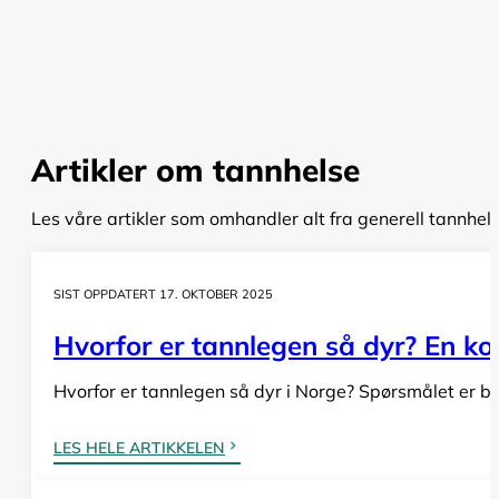
Artikler om tannhelse
Les våre artikler som omhandler alt fra generell tannhel
SIST OPPDATERT 17. OKTOBER 2025
Hvorfor er tannlegen så dyr? En komp
Hvorfor er tannlegen så dyr i Norge? Spørsmålet er bå
LES HELE ARTIKKELEN