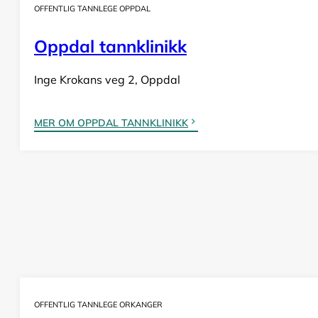
OFFENTLIG TANNLEGE OPPDAL
Oppdal tannklinikk
Inge Krokans veg 2, Oppdal
MER OM OPPDAL TANNKLINIKK
OFFENTLIG TANNLEGE ORKANGER