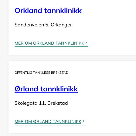
Orkland tannklinikk
Sandenveien 5, Orkanger
MER OM ORKLAND TANNKLINIKK
OFFENTLIG TANNLEGE BREKSTAD
Ørland tannklinikk
Skolegata 11, Brekstad
MER OM ØRLAND TANNKLINIKK