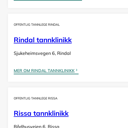
OFFENTLIG TANNLEGE RINDAL
Rindal tannklinikk
Sjukeheimsvegen 6, Rindal
MER OM RINDAL TANNKLINIKK
OFFENTLIG TANNLEGE RISSA
Rissa tannklinikk
Rådhusveien 6, Rissa