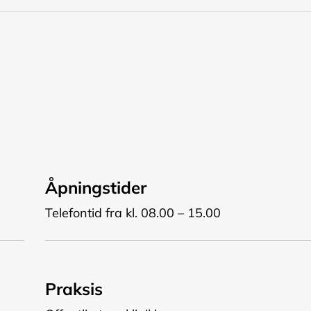
Åpningstider
Telefontid fra kl. 08.00 – 15.00
Praksis