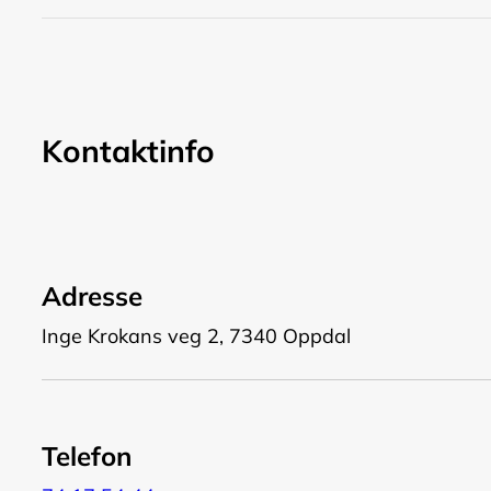
Kontaktinfo
Adresse
Inge Krokans veg 2, 7340 Oppdal
Telefon