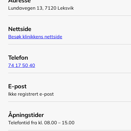
Adresse
Lundavegen 13, 7120 Leksvik
Nettside
Besøk klinikkens nettside
Telefon
74 17 50 40
E-post
Ikke registrert e-post
Åpningstider
Telefontid fra kl. 08.00 – 15.00