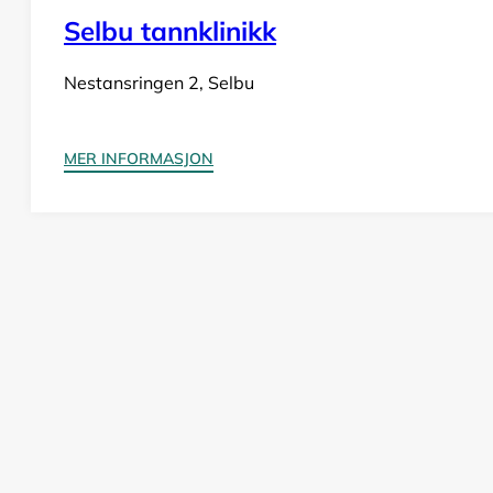
Selbu tannklinikk
Nestansringen 2, Selbu
MER INFORMASJON