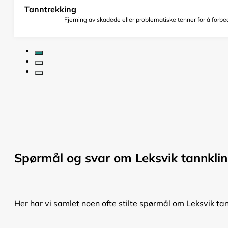
Tanntrekking
Fjerning av skadede eller problematiske tenner for å forbed
Spørmål og svar om Leksvik tannklin
Her har vi samlet noen ofte stilte spørmål om Leksvik tan