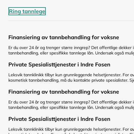
Ring tannlege
Finansiering av tannbehandling for voksne
Er du over 24 år og trenger større inngrep? Det offentlige dekker 
tannbehandling, eller spesifikke tannlege lån. Undersøk også mulig
Private Spesialisttjenester i Indre Fosen
Leksvik tannklinikk tilbyr kun grunnleggende helsetjenester. For a
kosmetisk tannbehandling, må du kontakte private spesialister. Sje
Finansiering av tannbehandling for voksne
Er du over 24 år og trenger større inngrep? Det offentlige dekker 
tannbehandling, eller spesifikke tannlege lån. Undersøk også mulig
Private Spesialisttjenester i Indre Fosen
Leksvik tannklinikk tilbyr kun grunnleggende helsetjenester. For a