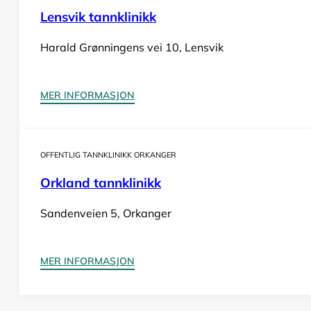
Lensvik tannklinikk
Harald Grønningens vei 10, Lensvik
MER INFORMASJON
OFFENTLIG TANNKLINIKK ORKANGER
Orkland tannklinikk
Sandenveien 5, Orkanger
MER INFORMASJON