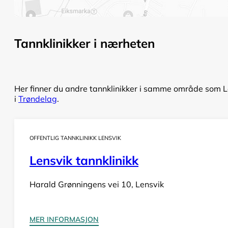
Tannklinikker i nærheten
Her finner du andre tannklinikker i samme område som Lø
i
Trøndelag
.
OFFENTLIG TANNKLINIKK LENSVIK
Lensvik tannklinikk
Harald Grønningens vei 10, Lensvik
MER INFORMASJON