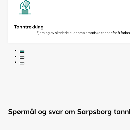
Tanntrekking
Fjerning av skadede eller problematiske tenner for å forbed
Spørmål og svar om Sarpsborg tannk