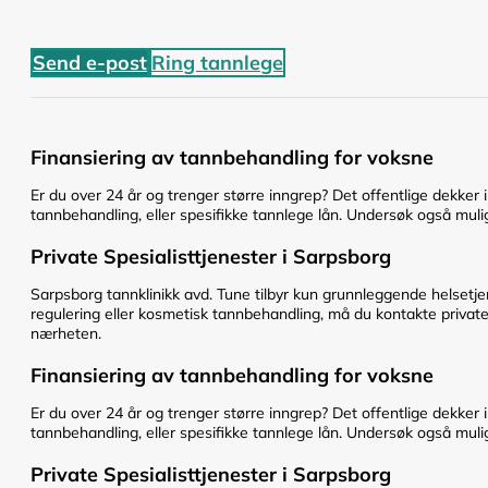
Send e-post
Ring tannlege
Finansiering av tannbehandling for voksne
Er du over 24 år og trenger større inngrep? Det offentlige dekker 
tannbehandling, eller spesifikke tannlege lån. Undersøk også mulig
Private Spesialisttjenester i Sarpsborg
Sarpsborg tannklinikk avd. Tune tilbyr kun grunnleggende helsetj
regulering eller kosmetisk tannbehandling, må du kontakte private s
nærheten.
Finansiering av tannbehandling for voksne
Er du over 24 år og trenger større inngrep? Det offentlige dekker 
tannbehandling, eller spesifikke tannlege lån. Undersøk også mulig
Private Spesialisttjenester i Sarpsborg