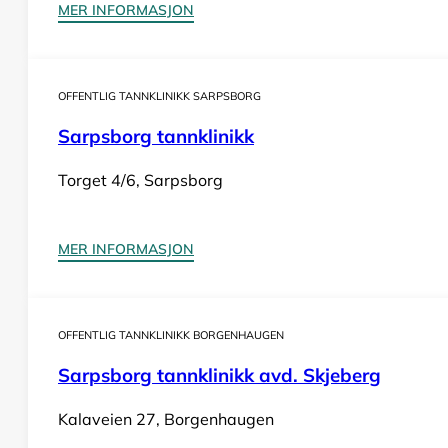
MER INFORMASJON
OFFENTLIG TANNKLINIKK SARPSBORG
Sarpsborg tannklinikk
Torget 4/6, Sarpsborg
MER INFORMASJON
OFFENTLIG TANNKLINIKK BORGENHAUGEN
Sarpsborg tannklinikk avd. Skjeberg
Kalaveien 27, Borgenhaugen