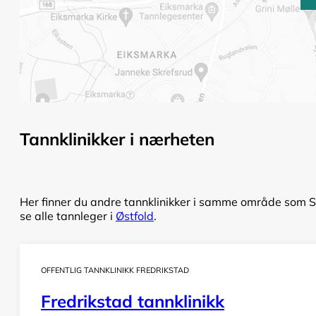
Tannklinikker i nærheten
Her finner du andre tannklinikker i samme område som Sa
se alle tannleger i
Østfold
.
OFFENTLIG TANNKLINIKK FREDRIKSTAD
Fredrikstad tannklinikk