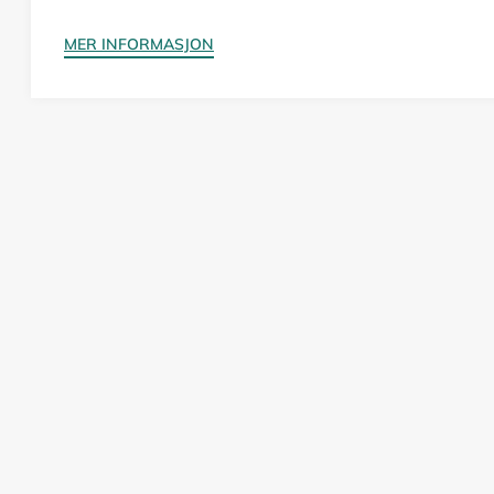
MER INFORMASJON