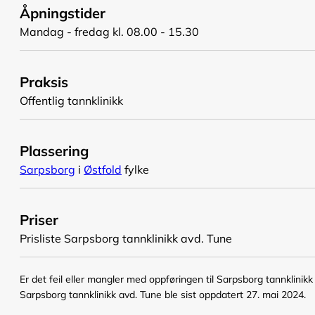
Åpningstider
Mandag - fredag kl. 08.00 - 15.30
Praksis
Offentlig tannklinikk
Plassering
Sarpsborg
i
Østfold
fylke
Priser
Prisliste Sarpsborg tannklinikk avd. Tune
Er det feil eller mangler med oppføringen til Sarpsborg tannklinik
Sarpsborg tannklinikk avd. Tune ble sist oppdatert 27. mai 2024.