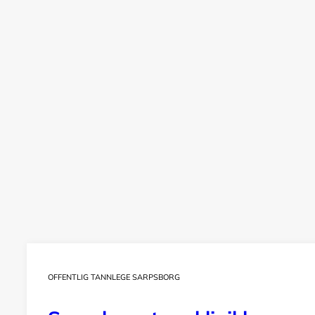
OFFENTLIG TANNLEGE SARPSBORG