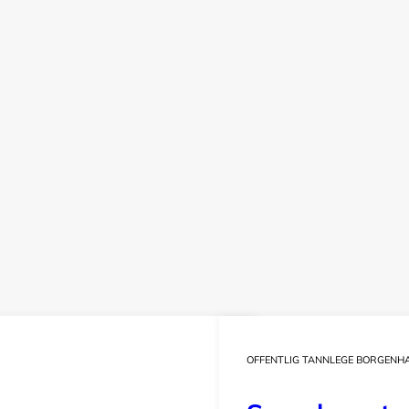
OFFENTLIG TANNLEGE BORGENH