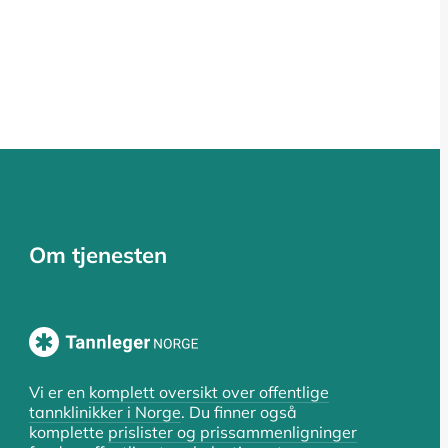
Om tjenesten
Vi er en
komplett oversikt over offentlige
tannklinikker i Norge
. Du finner også
komplette
prislister og prissammenligninger