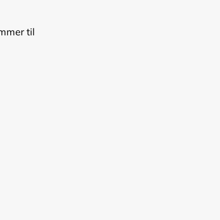
mmer til