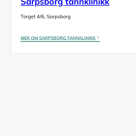
Sarpsborg tannklinikk
Torget 4/6, Sarpsborg
MER OM SARPSBORG TANNKLINIKK