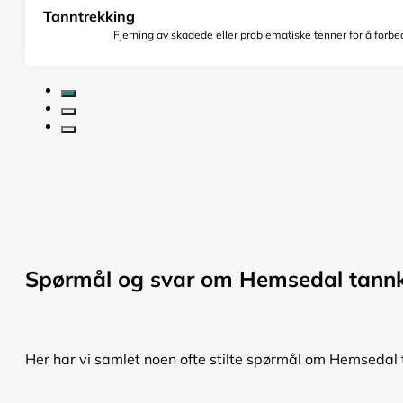
Tanntrekking
Fjerning av skadede eller problematiske tenner for å forbed
Spørmål og svar om Hemsedal tannk
Her har vi samlet noen ofte stilte spørmål om Hemsedal t