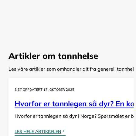
Artikler om tannhelse
Les våre artikler som omhandler alt fra generell tannhel
SIST OPPDATERT 17. OKTOBER 2025
Hvorfor er tannlegen så dyr? En komp
Hvorfor er tannlegen så dyr i Norge? Spørsmålet er bå
LES HELE ARTIKKELEN