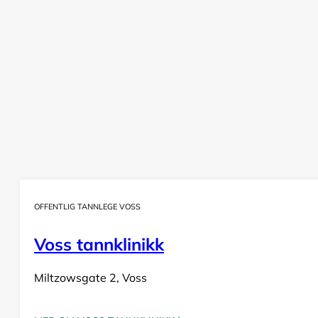
OFFENTLIG TANNLEGE VOSS
Voss tannklinikk
Miltzowsgate 2, Voss