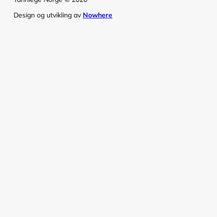
Design og utvikling av
Nowhere