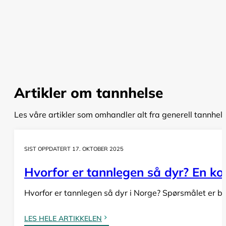
Artikler om tannhelse
Les våre artikler som omhandler alt fra generell tannhel
SIST OPPDATERT 17. OKTOBER 2025
Hvorfor er tannlegen så dyr? En komp
Hvorfor er tannlegen så dyr i Norge? Spørsmålet er bå
LES HELE ARTIKKELEN