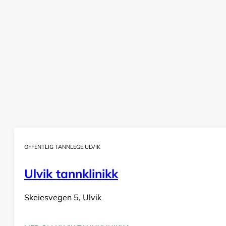
OFFENTLIG TANNLEGE ULVIK
Ulvik tannklinikk
Skeiesvegen 5, Ulvik