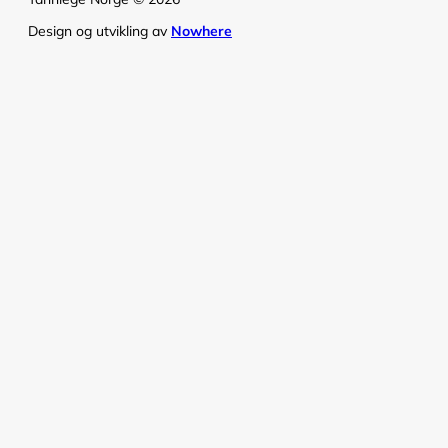
Design og utvikling av
Nowhere