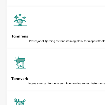
Tannrens
Profesjonell fjerning av tannstein og plakk for å opprettho
Tannverk
Intens smerte i tennene som kan skyldes karies, betennelse 