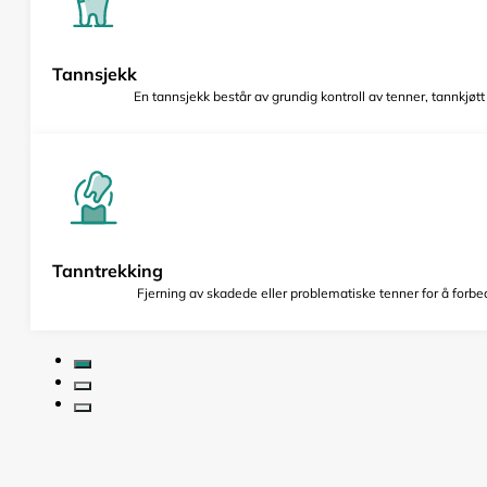
Tannsjekk
En tannsjekk består av grundig kontroll av tenner, tannkjøt
Tanntrekking
Fjerning av skadede eller problematiske tenner for å forbed