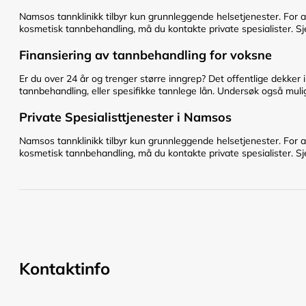
Namsos tannklinikk tilbyr kun grunnleggende helsetjenester. For 
kosmetisk tannbehandling, må du kontakte private spesialister. Sje
Finansiering av tannbehandling for voksne
Er du over 24 år og trenger større inngrep? Det offentlige dekker 
tannbehandling, eller spesifikke tannlege lån. Undersøk også mulig
Private Spesialisttjenester i Namsos
Namsos tannklinikk tilbyr kun grunnleggende helsetjenester. For 
kosmetisk tannbehandling, må du kontakte private spesialister. Sje
Kontaktinfo