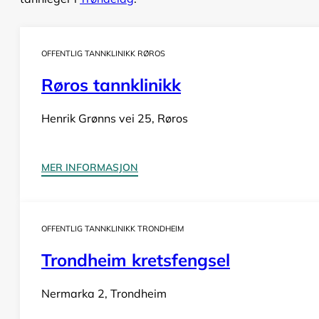
OFFENTLIG TANNKLINIKK RØROS
Røros tannklinikk
Henrik Grønns vei 25, Røros
MER INFORMASJON
OFFENTLIG TANNKLINIKK TRONDHEIM
Trondheim kretsfengsel
Nermarka 2, Trondheim