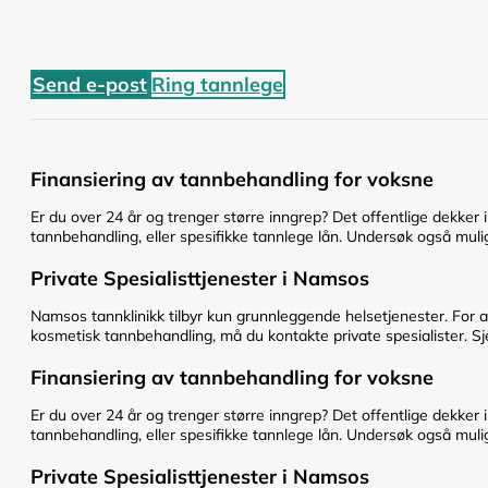
Send e-post
Ring tannlege
Finansiering av tannbehandling for voksne
Er du over 24 år og trenger større inngrep? Det offentlige dekker 
tannbehandling, eller spesifikke tannlege lån. Undersøk også mulig
Private Spesialisttjenester i Namsos
Namsos tannklinikk tilbyr kun grunnleggende helsetjenester. For 
kosmetisk tannbehandling, må du kontakte private spesialister. Sje
Finansiering av tannbehandling for voksne
Er du over 24 år og trenger større inngrep? Det offentlige dekker 
tannbehandling, eller spesifikke tannlege lån. Undersøk også mulig
Private Spesialisttjenester i Namsos