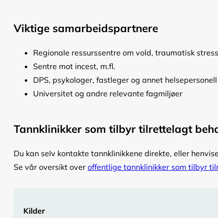
Viktige samarbeidspartnere
Regionale ressurssentre om vold, traumatisk stre
Sentre mot incest, m.fl.
DPS, psykologer, fastleger og annet helsepersonell
Universitet og andre relevante fagmiljøer
Tannklinikker som tilbyr tilrettelagt be
Du kan selv kontakte tannklinikkene direkte, eller henvise
Se vår oversikt over
offentlige tannklinikker som tilbyr 
Kilder