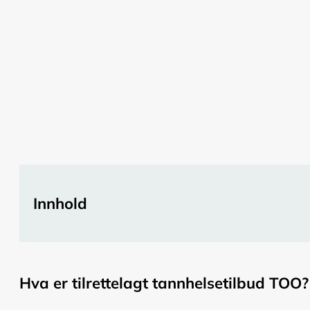
Innhold
Hva er tilrettelagt tannhelsetilbud TOO?