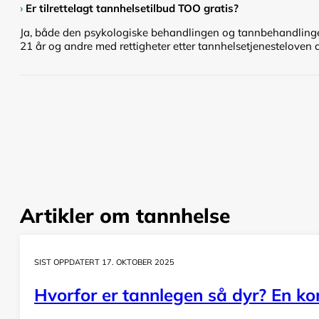
›
Er tilrettelagt tannhelsetilbud TOO gratis?
Ja, både den psykologiske behandlingen og tannbehandlingen
21 år og andre med rettigheter etter tannhelsetjenesteloven
Artikler om tannhelse
SIST OPPDATERT 17. OKTOBER 2025
Hvorfor er tannlegen så dyr? En komp