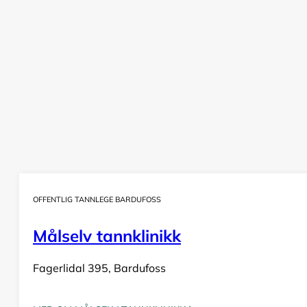
OFFENTLIG TANNLEGE BARDUFOSS
Målselv tannklinikk
Fagerlidal 395, Bardufoss