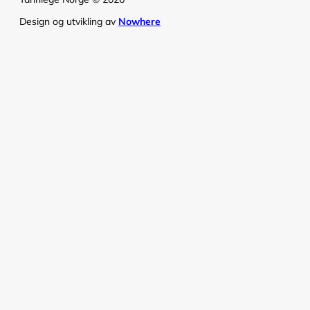
Design og utvikling av
Nowhere