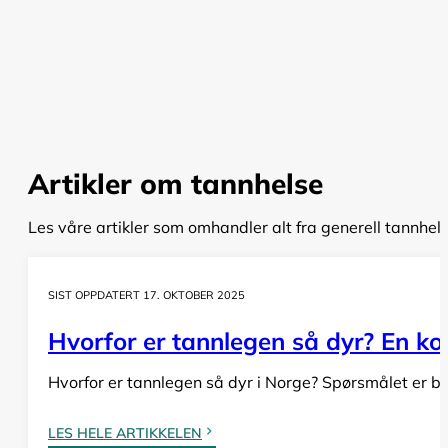
Artikler om tannhelse
Les våre artikler som omhandler alt fra generell tannhel
SIST OPPDATERT 17. OKTOBER 2025
Hvorfor er tannlegen så dyr? En komp
Hvorfor er tannlegen så dyr i Norge? Spørsmålet er bå
LES HELE ARTIKKELEN