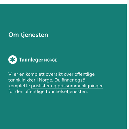
Om tjenesten
Vi er en
komplett oversikt over offentlige
tannklinikker i Norge
. Du finner også
komplette
prislister og prissammenligninger
for den offentlige tannhelsetjenesten.