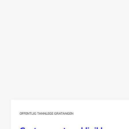
OFFENTLIG TANNLEGE GRATANGEN