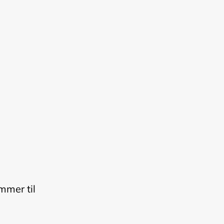
mmer til