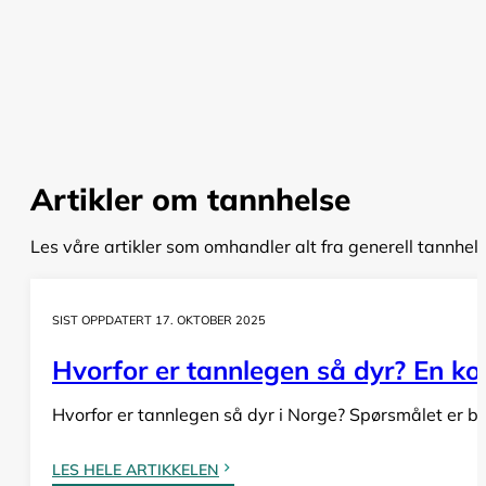
Artikler om tannhelse
Les våre artikler som omhandler alt fra generell tannhel
SIST OPPDATERT 17. OKTOBER 2025
Hvorfor er tannlegen så dyr? En komp
Hvorfor er tannlegen så dyr i Norge? Spørsmålet er bå
LES HELE ARTIKKELEN