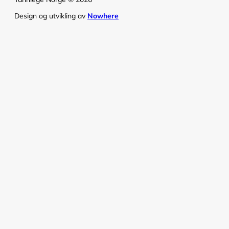
Design og utvikling av
Nowhere