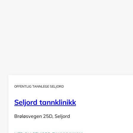
OFFENTLIG TANNLEGE SELJORD
Seljord tannklinikk
Brøløsvegen 25D, Seljord