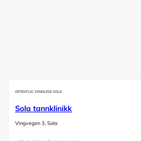
OFFENTLIG TANNLEGE SOLA
Sola tannklinikk
Vingvegen 3, Sola