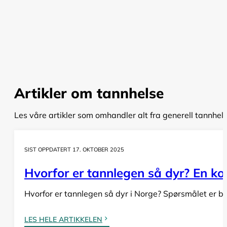
Artikler om tannhelse
Les våre artikler som omhandler alt fra generell tannhel
SIST OPPDATERT 17. OKTOBER 2025
Hvorfor er tannlegen så dyr? En komp
Hvorfor er tannlegen så dyr i Norge? Spørsmålet er bå
LES HELE ARTIKKELEN