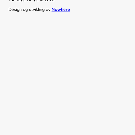
Design og utvikling av
Nowhere