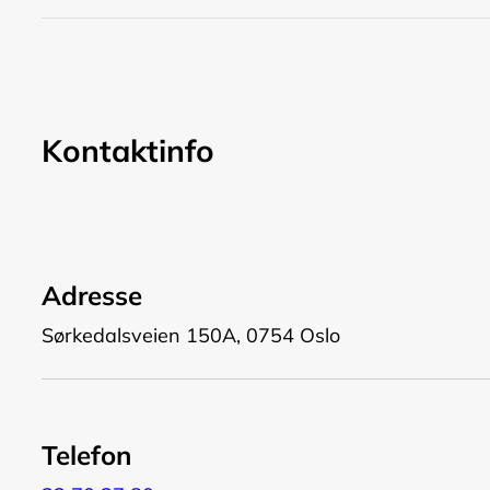
Kontaktinfo
Adresse
Sørkedalsveien 150A, 0754 Oslo
Telefon