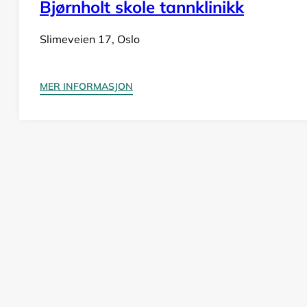
Bjørnholt skole tannklinikk
Slimeveien 17, Oslo
MER INFORMASJON