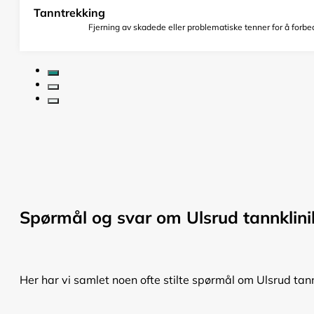
Tanntrekking
Fjerning av skadede eller problematiske tenner for å forbed
Spørmål og svar om Ulsrud tannklini
Her har vi samlet noen ofte stilte spørmål om Ulsrud tann