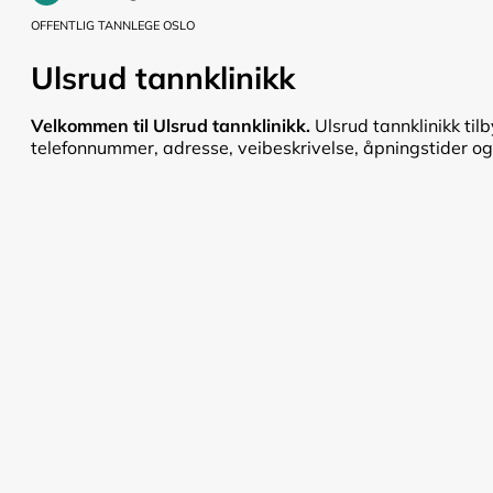
OFFENTLIG TANNLEGE OSLO
Ulsrud tannklinikk
Velkommen til Ulsrud tannklinikk.
Ulsrud tannklinikk til
telefonnummer, adresse, veibeskrivelse, åpningstider og pr