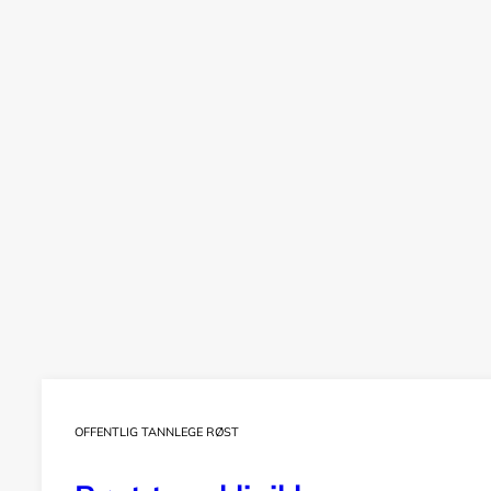
OFFENTLIG TANNLEGE RØST