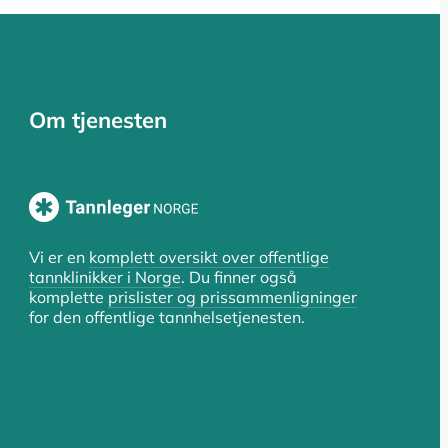
Om tjenesten
Vi er en
komplett oversikt over offentlige
tannklinikker i Norge
. Du finner også
komplette
prislister og prissammenligninger
for den offentlige tannhelsetjenesten.