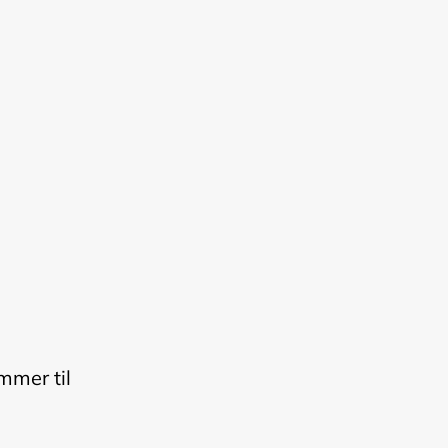
mmer til