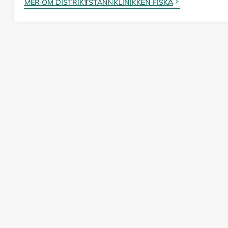
MER OM DISTRIKTSTANNKLINIKKEN FISKÅ