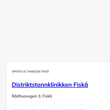
OFFENTLIG TANNLEGE FISKÅ
Distriktstannklinikken Fiskå
Rådhusvegen 3, Fiskå