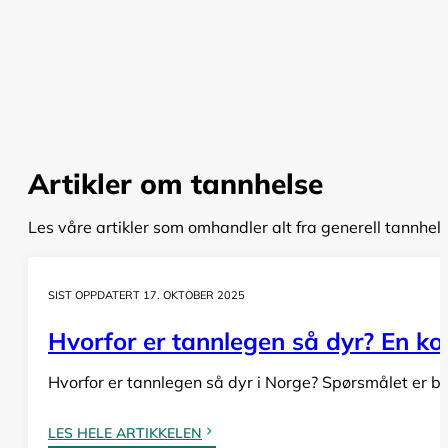
Artikler om tannhelse
Les våre artikler som omhandler alt fra generell tannhel
SIST OPPDATERT 17. OKTOBER 2025
Hvorfor er tannlegen så dyr? En komp
Hvorfor er tannlegen så dyr i Norge? Spørsmålet er bå
LES HELE ARTIKKELEN