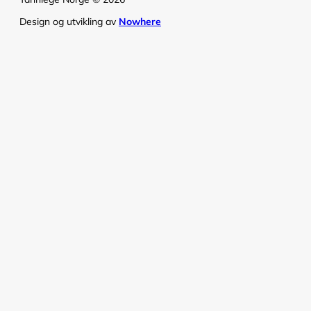
Design og utvikling av
Nowhere