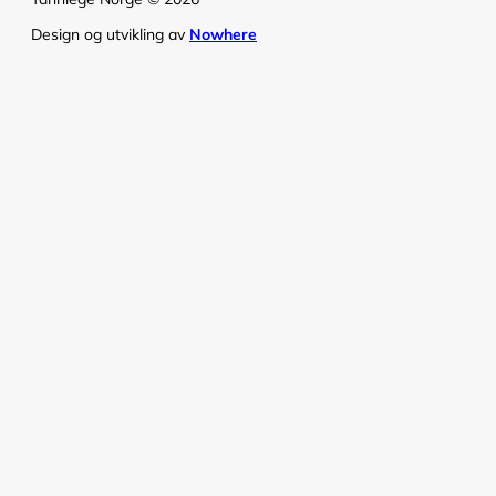
Design og utvikling av
Nowhere