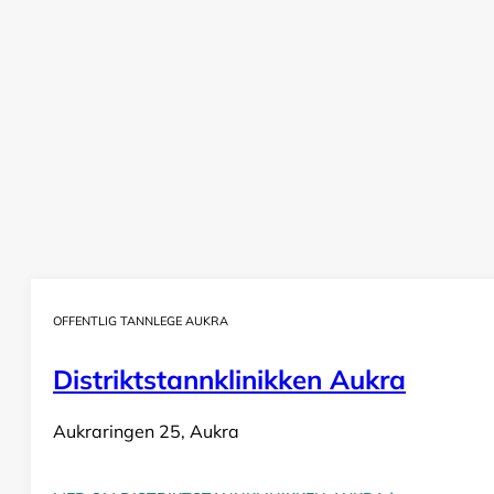
OFFENTLIG TANNLEGE AUKRA
Distriktstannklinikken Aukra
Aukraringen 25, Aukra