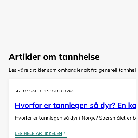
Artikler om tannhelse
Les våre artikler som omhandler alt fra generell tannhel
SIST OPPDATERT 17. OKTOBER 2025
Hvorfor er tannlegen så dyr? En komp
Hvorfor er tannlegen så dyr i Norge? Spørsmålet er bå
LES HELE ARTIKKELEN