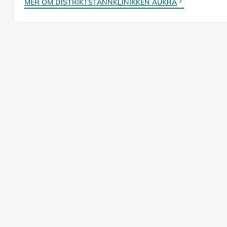
MER OM DISTRIKTSTANNKLINIKKEN AUKRA