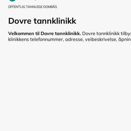
OFFENTLIG TANNLEGE DOMBÅS
Dovre tannklinikk
Velkommen til Dovre tannklinikk.
Dovre tannklinikk tilby
klinikkens telefonnummer, adresse, veibeskrivelse, åpnings