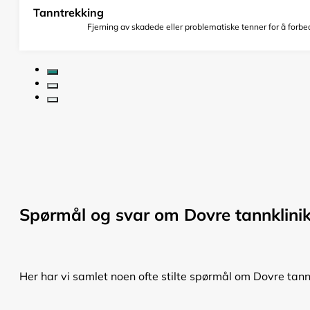
Tanntrekking
Fjerning av skadede eller problematiske tenner for å forbed
Spørmål og svar om Dovre tannklini
Her har vi samlet noen ofte stilte spørmål om Dovre tannk