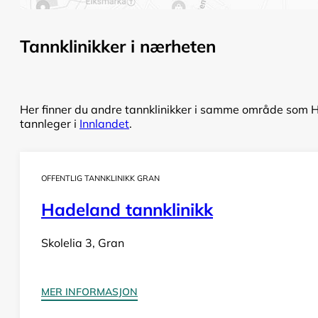
Tannklinikker i nærheten
Her finner du andre tannklinikker i samme område som Ho
tannleger i
Innlandet
.
OFFENTLIG TANNKLINIKK GRAN
Hadeland tannklinikk
Skolelia 3, Gran
MER INFORMASJON