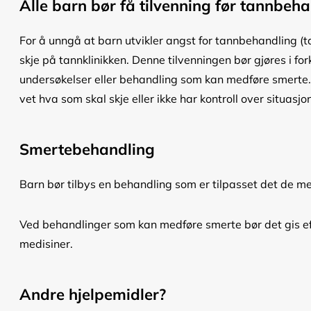
Alle barn bør få tilvenning før tannbeh
For å unngå at barn utvikler angst for tannbehandling (t
skje på tannklinikken. Denne tilvenningen bør gjøres i fo
undersøkelser eller behandling som kan medføre smerte. 
vet hva som skal skje eller ikke har kontroll over situasj
Smertebehandling
Barn bør tilbys en behandling som er tilpasset det de m
Ved behandlinger som kan medføre smerte bør det gis ef
medisiner.
Andre hjelpemidler?