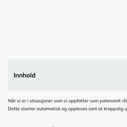
Innhold
Når vi er i situasjoner som vi oppfatter som potensielt «fa
Dette starter automatisk og oppleves som et kroppslig u