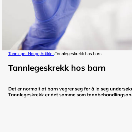
Tannleger Norge
Artikler
Tannlegeskrekk hos barn
›
›
Tannlegeskrekk hos barn
Det er normalt at barn vegrer seg for å la seg undersøk
Tannlegeskrekk er det samme som tannbehandlingsangst