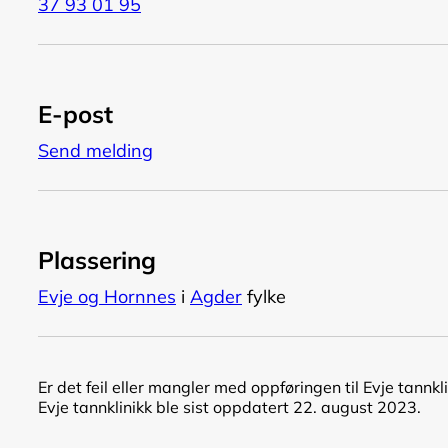
37 93 01 95
E-post
Send melding
Plassering
Evje og Hornnes
i
Agder
fylke
Er det feil eller mangler med oppføringen til Evje tannkl
Evje tannklinikk ble sist oppdatert 22. august 2023.