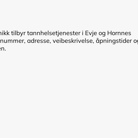
ikk tilbyr tannhelsetjenester i Evje og Hornnes
nnummer, adresse, veibeskrivelse, åpningstider o
en.