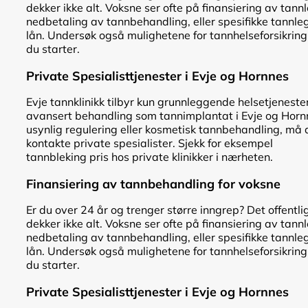
dekker ikke alt. Voksne ser ofte på finansiering av tann
nedbetaling av tannbehandling, eller spesifikke tannle
lån. Undersøk også mulighetene for tannhelseforsikring
du starter.
Private Spesialisttjenester i Evje og Hornnes
Evje tannklinikk tilbyr kun grunnleggende helsetjenester
avansert behandling som tannimplantat i Evje og Horn
usynlig regulering eller kosmetisk tannbehandling, må 
kontakte private spesialister. Sjekk for eksempel
tannbleking pris hos private klinikker i nærheten.
Finansiering av tannbehandling for voksne
Er du over 24 år og trenger større inngrep? Det offentli
dekker ikke alt. Voksne ser ofte på finansiering av tann
nedbetaling av tannbehandling, eller spesifikke tannle
lån. Undersøk også mulighetene for tannhelseforsikring
du starter.
Private Spesialisttjenester i Evje og Hornnes