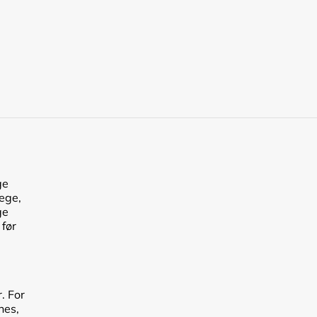
ge
lege,
ge
 før
. For
nes,