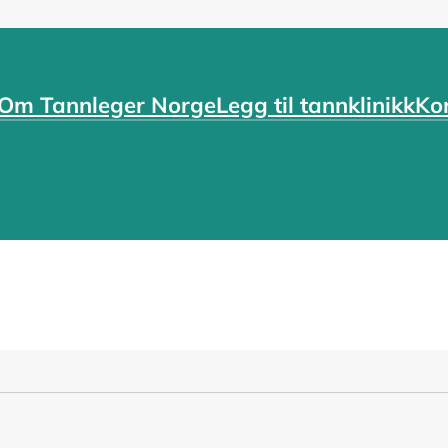
Om Tannleger Norge
Legg til tannklinikk
Ko