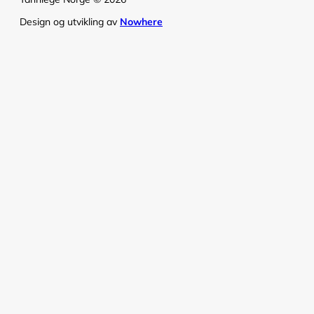
Design og utvikling av
Nowhere