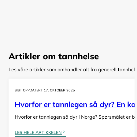
Artikler om tannhelse
Les våre artikler som omhandler alt fra generell tannhel
SIST OPPDATERT 17. OKTOBER 2025
Hvorfor er tannlegen så dyr? En komp
Hvorfor er tannlegen så dyr i Norge? Spørsmålet er bå
LES HELE ARTIKKELEN