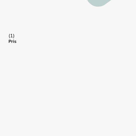
(1)
Pris