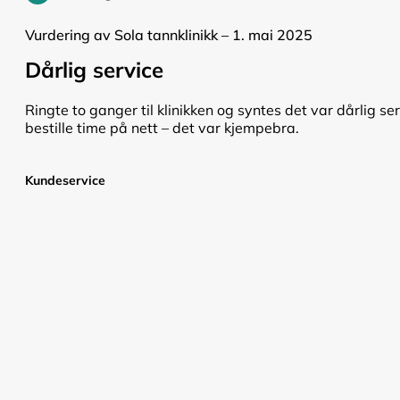
Vurdering av Sola tannklinikk – 1. mai 2025
Dårlig service
Ringte to ganger til klinikken og syntes det var dårlig se
bestille time på nett – det var kjempebra.
Kundeservice