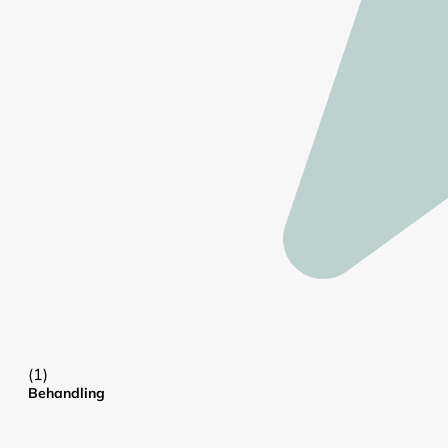
(1)
Behandling