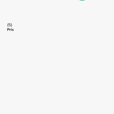
(5)
Pris