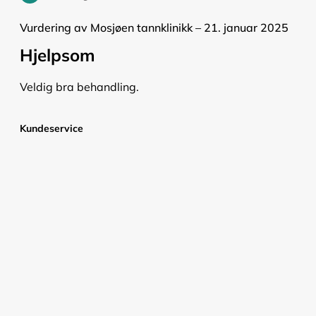
Vurdering av Mosjøen tannklinikk – 21. januar 2025
Hjelpsom
Veldig bra behandling.
Kundeservice