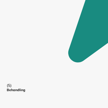
(5)
Behandling