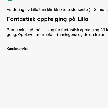
Vurdering av Lillo tannklinikk (Storo storsenter) – 3. mai
Fantastisk oppfølging på Lillo
Barna mine går på Lillo og får fantastisk oppfølging. Vi f
gang. Opplever at arbeidet tannlegene og de andre ansat
Kundeservice