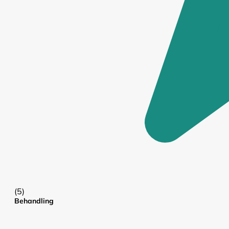
(5)
Behandling