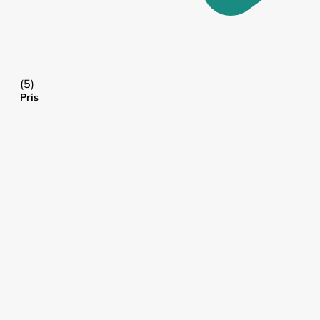
(5)
Pris