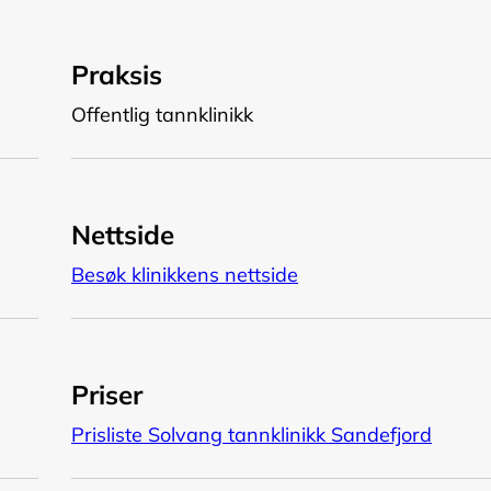
Praksis
Offentlig tannklinikk
Nettside
Besøk klinikkens nettside
Priser
Prisliste Solvang tannklinikk Sandefjord