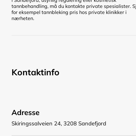
tannbehandling, må du kontakte private spesialister. S
for eksempel tannbleking pris hos private klinikker i
nærheten.
Kontaktinfo
Adresse
Skiringssalveien 24, 3208 Sandefjord