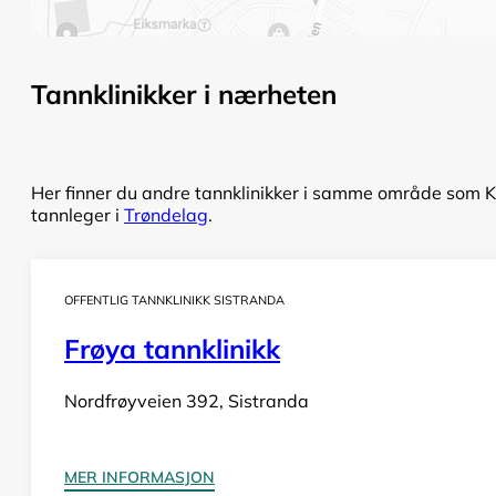
Tannklinikker i nærheten
Her finner du andre tannklinikker i samme område som Kl
tannleger i
Trøndelag
.
OFFENTLIG TANNKLINIKK SISTRANDA
Frøya tannklinikk
Nordfrøyveien 392, Sistranda
MER INFORMASJON