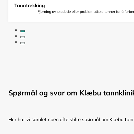
Tanntrekking
Fjerning av skadede eller problematiske tenner for å forbed
Spørmål og svar om Klæbu tannklini
Her har vi samlet noen ofte stilte spørmål om Klæbu tann