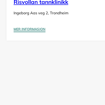
Risvollan tannklinikk
Ingeborg Aas veg 2, Trondheim
MER INFORMASJON