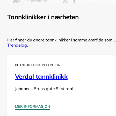
Tannklinikker i nærheten
Her finner du andre tannklinikker i samme område som Lia
Trøndelag
.
OFFENTLIG TANNKLINIKK VERDAL
Verdal tannklinikk
Johannes Bruns gate 9, Verdal
MER INFORMASJON