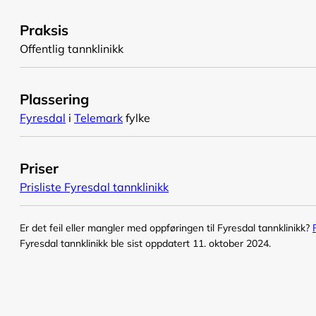
Praksis
Offentlig tannklinikk
Plassering
Fyresdal
i
Telemark
fylke
Priser
Prisliste Fyresdal tannklinikk
Er det feil eller mangler med oppføringen til Fyresdal tannklinikk?
Fyresdal tannklinikk ble sist oppdatert 11. oktober 2024.