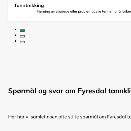
Tanntrekking
Fjerning av skadede eller problematiske tenner for å forbed
Spørmål og svar om Fyresdal tannkli
Her har vi samlet noen ofte stilte spørmål om Fyresdal ta