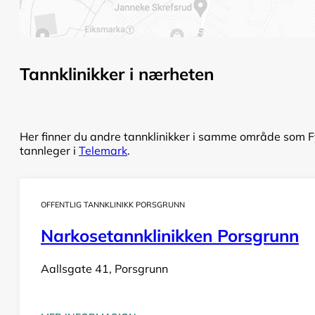
Tannklinikker i nærheten
Her finner du andre tannklinikker i samme område som Fyr
tannleger i
Telemark
.
OFFENTLIG TANNKLINIKK PORSGRUNN
Narkosetannklinikken Porsgrunn
Aallsgate 41, Porsgrunn