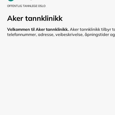
OFFENTLIG TANNLEGE OSLO
Aker tannklinikk
Velkommen til Aker tannklinikk.
Aker tannklinikk tilbyr 
telefonnummer, adresse, veibeskrivelse, åpningstider og pr