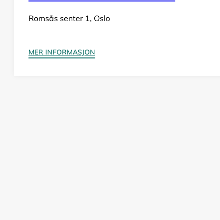
Romsås senter 1, Oslo
MER INFORMASJON