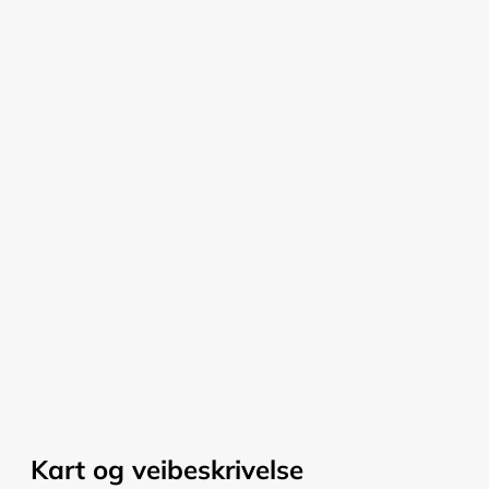
Kart og veibeskrivelse