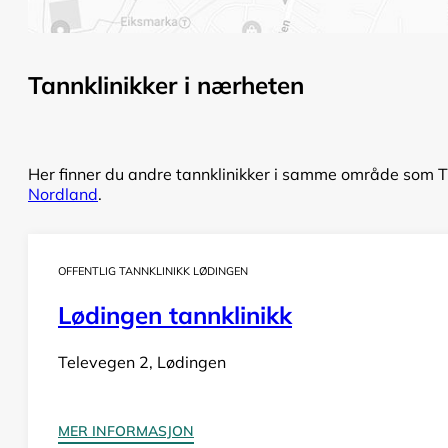
Tannklinikker i nærheten
Her finner du andre tannklinikker i samme område som Tr
Nordland
.
OFFENTLIG TANNKLINIKK LØDINGEN
Lødingen tannklinikk
Televegen 2, Lødingen
MER INFORMASJON