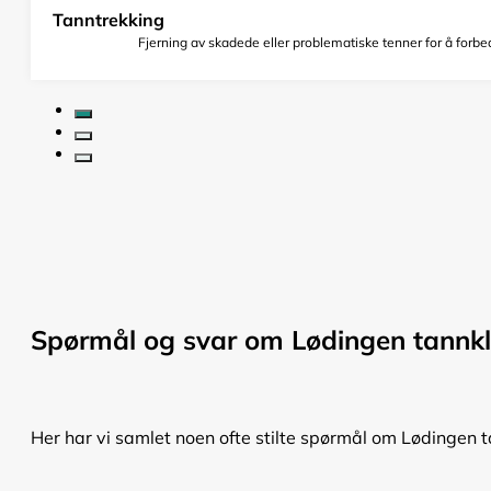
Tanntrekking
Fjerning av skadede eller problematiske tenner for å forbed
Spørmål og svar om Lødingen tannkl
Her har vi samlet noen ofte stilte spørmål om Lødingen t