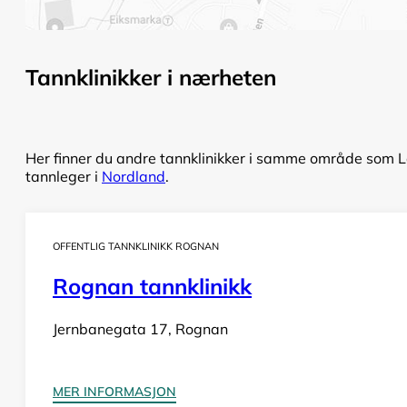
Tannklinikker i nærheten
Her finner du andre tannklinikker i samme område som Lø
tannleger i
Nordland
.
OFFENTLIG TANNKLINIKK ROGNAN
Rognan tannklinikk
Jernbanegata 17, Rognan
MER INFORMASJON