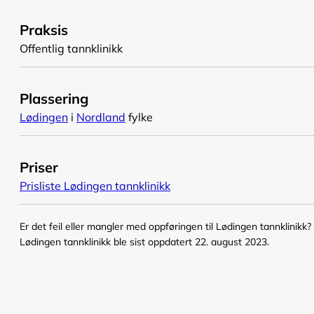
Praksis
Offentlig tannklinikk
Plassering
Lødingen
i
Nordland
fylke
Priser
Prisliste Lødingen tannklinikk
Er det feil eller mangler med oppføringen til Lødingen tannklinikk?
Lødingen tannklinikk ble sist oppdatert 22. august 2023.