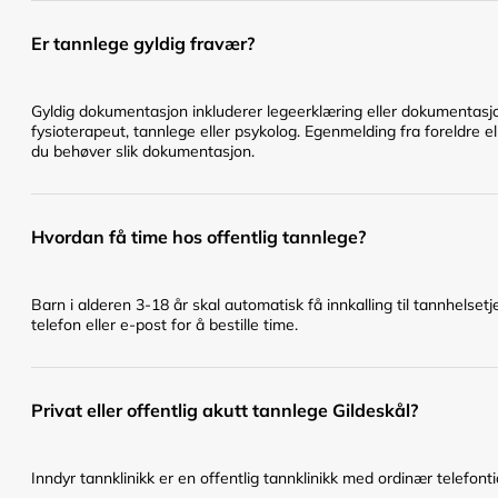
Er tannlege gyldig fravær?
Gyldig dokumentasjon inkluderer legeerklæring eller dokumentasjo
fysioterapeut, tannlege eller psykolog. Egenmelding fra foreldre ell
du behøver slik dokumentasjon.
Hvordan få time hos offentlig tannlege?
Barn i alderen 3-18 år skal automatisk få innkalling til tannhelset
telefon eller e-post for å bestille time.
Privat eller offentlig akutt tannlege Gildeskål?
Inndyr tannklinikk er en offentlig tannklinikk med ordinær telefont