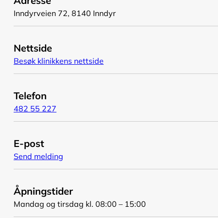
Adresse
Inndyrveien 72, 8140 Inndyr
Nettside
Besøk klinikkens nettside
Telefon
482 55 227
E-post
Send melding
Åpningstider
Mandag og tirsdag kl. 08:00 – 15:00