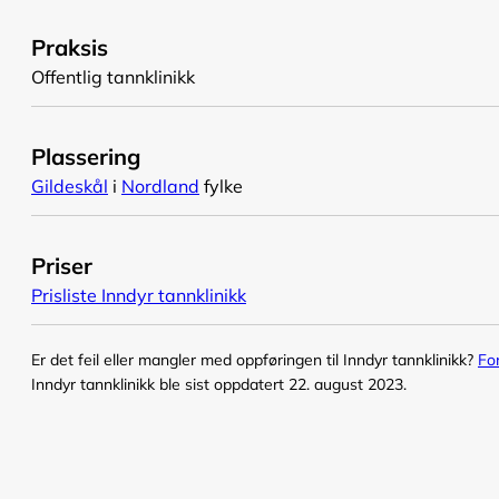
Praksis
Offentlig tannklinikk
Plassering
Gildeskål
i
Nordland
fylke
Priser
Prisliste Inndyr tannklinikk
Er det feil eller mangler med oppføringen til Inndyr tannklinikk?
Fo
Inndyr tannklinikk ble sist oppdatert 22. august 2023.