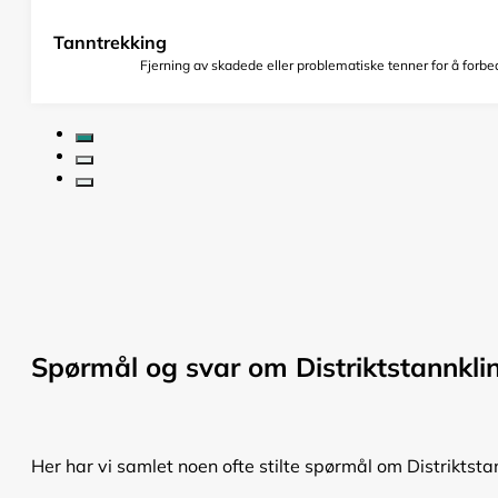
Tanntrekking
Fjerning av skadede eller problematiske tenner for å forbed
Spørmål og svar om Distriktstannkli
Her har vi samlet noen ofte stilte spørmål om Distriktsta