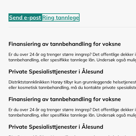
Send e-post
Ring tannlege
Finansiering av tannbehandling for voksne
Er du over 24 år og trenger større inngrep? Det offentlige dekker 
tannbehandling, eller spesifikke tannlege lån. Undersøk også mulig
Private Spesialisttjenester i Ålesund
Distriktstannklinikken Harøy tilbyr kun grunnleggende helsetjenes
eller kosmetisk tannbehandling, må du kontakte private spesialiste
Finansiering av tannbehandling for voksne
Er du over 24 år og trenger større inngrep? Det offentlige dekker 
tannbehandling, eller spesifikke tannlege lån. Undersøk også mulig
Private Spesialisttjenester i Ålesund