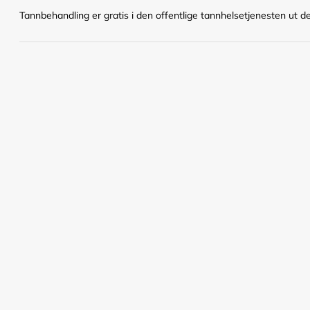
Tannbehandling er gratis i den offentlige tannhelsetjenesten ut det