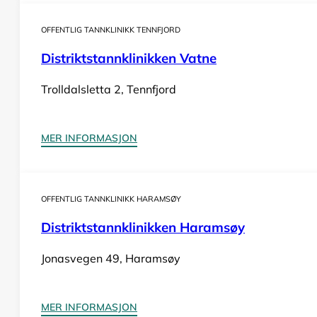
OFFENTLIG TANNKLINIKK TENNFJORD
Distriktstannklinikken Vatne
Trolldalsletta 2, Tennfjord
MER INFORMASJON
OFFENTLIG TANNKLINIKK HARAMSØY
Distriktstannklinikken Haramsøy
Jonasvegen 49, Haramsøy
MER INFORMASJON