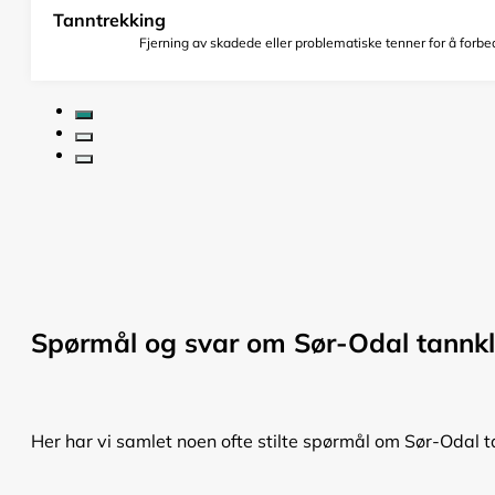
Tanntrekking
Fjerning av skadede eller problematiske tenner for å forbed
Spørmål og svar om Sør-Odal tannkl
Her har vi samlet noen ofte stilte spørmål om Sør-Odal ta