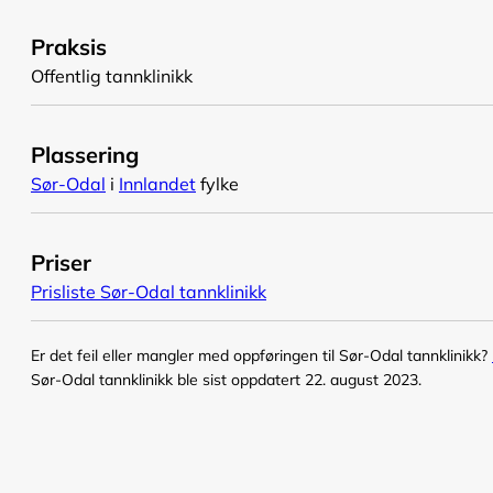
Praksis
Offentlig tannklinikk
Plassering
Sør-Odal
i
Innlandet
fylke
Priser
Prisliste Sør-Odal tannklinikk
Er det feil eller mangler med oppføringen til Sør-Odal tannklinikk?
Sør-Odal tannklinikk ble sist oppdatert 22. august 2023.