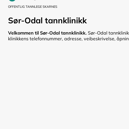
OFFENTLIG TANNLEGE SKARNES
Sør-Odal tannklinikk
Velkommen til Sør-Odal tannklinikk.
Sør-Odal tannklinik
klinikkens telefonnummer, adresse, veibeskrivelse, åpnings