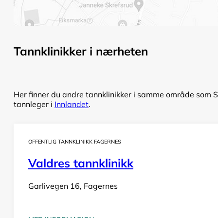
Tannklinikker i nærheten
Her finner du andre tannklinikker i samme område som Sø
tannleger i
Innlandet
.
OFFENTLIG TANNKLINIKK FAGERNES
Valdres tannklinikk
Garlivegen 16, Fagernes