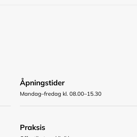
Åpningstider
Mandag–fredag kl. 08.00–15.30
Praksis