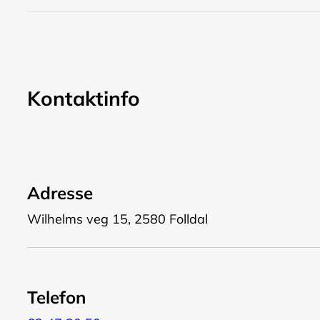
Kontaktinfo
Adresse
Wilhelms veg 15, 2580 Folldal
Telefon