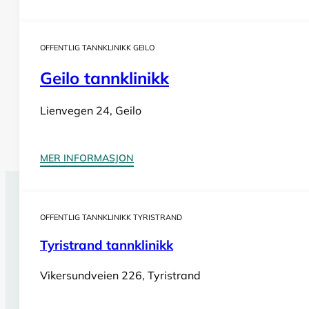
OFFENTLIG TANNKLINIKK GEILO
Geilo tannklinikk
Lienvegen 24, Geilo
MER INFORMASJON
Tannlegevakt Hønefoss
OFFENTLIG TANNKLINIKK TYRISTRAND
Har du behov for
akutt tannlegehjelp
utenom tannklinik
Tyristrand tannklinikk
også i helger og på helligdager. Sjekk vår oversikt for bi
Vikersundveien 226, Tyristrand
Se tannlegevakter i Buskerud