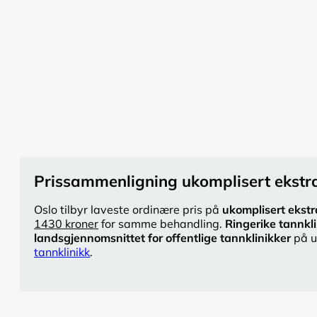
Prissammenligning ukomplisert ekstra
Oslo tilbyr laveste ordinære pris på
ukomplisert ekstr
1430 kroner
for samme behandling.
Ringerike tannkl
landsgjennomsnittet for offentlige tannklinikker
på u
tannklinikk
.