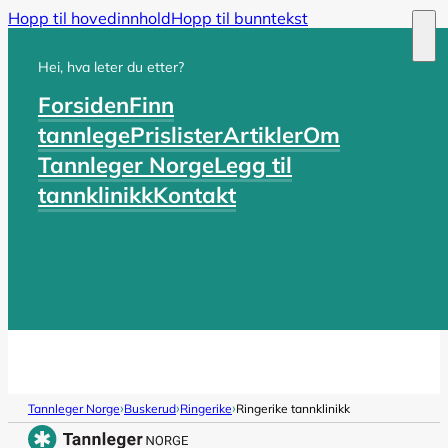
Hopp til hovedinnhold
Hopp til bunntekst
Hei, hva leter du etter?
Forsiden
Finn
tannlege
Prislister
Artikler
Om
Tannleger Norge
Legg til
tannklinikk
Kontakt
›
›
›
Tannleger Norge
Buskerud
Ringerike
Ringerike tannklinikk