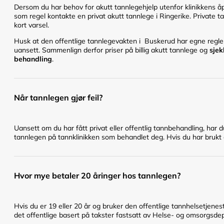
Dersom du har behov for akutt tannlegehjelp utenfor klinikkens åpn
som regel kontakte en privat akutt tannlege i Ringerike. Private ta
kort varsel.
Husk at den offentlige tannlegevakten i Buskerud har egne regler 
uansett. Sammenlign derfor priser på billig akutt tannlege og
sjek
behandling
.
Når tannlegen gjør feil?
Uansett om du har fått privat eller offentlig tannbehandling, har 
tannlegen på tannklinikken som behandlet deg. Hvis du har brukt en
Hvor mye betaler 20 åringer hos tannlegen?
Hvis du er 19 eller 20 år og bruker den offentlige tannhelsetje
det offentlige basert på takster fastsatt av Helse- og omsorgsd