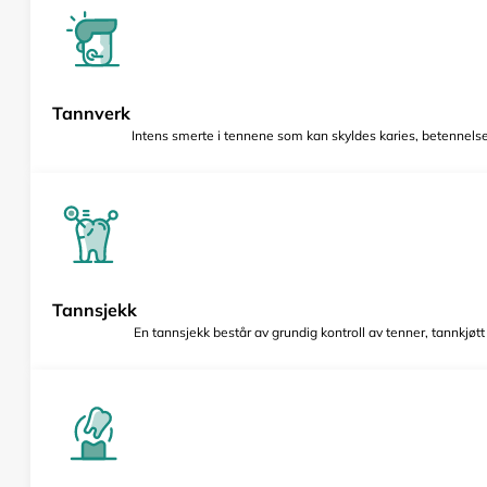
Tannverk
Intens smerte i tennene som kan skyldes karies, betennelse 
Tannsjekk
En tannsjekk består av grundig kontroll av tenner, tannkjøt