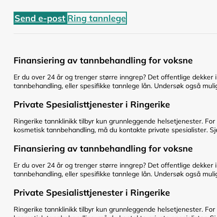
Send e-post
Ring tannlege
Finansiering av tannbehandling for voksne
Er du over 24 år og trenger større inngrep? Det offentlige dekker 
tannbehandling, eller spesifikke tannlege lån. Undersøk også mulig
Private Spesialisttjenester i Ringerike
Ringerike tannklinikk tilbyr kun grunnleggende helsetjenester. For
kosmetisk tannbehandling, må du kontakte private spesialister. Sje
Finansiering av tannbehandling for voksne
Er du over 24 år og trenger større inngrep? Det offentlige dekker 
tannbehandling, eller spesifikke tannlege lån. Undersøk også mulig
Private Spesialisttjenester i Ringerike
Ringerike tannklinikk tilbyr kun grunnleggende helsetjenester. For