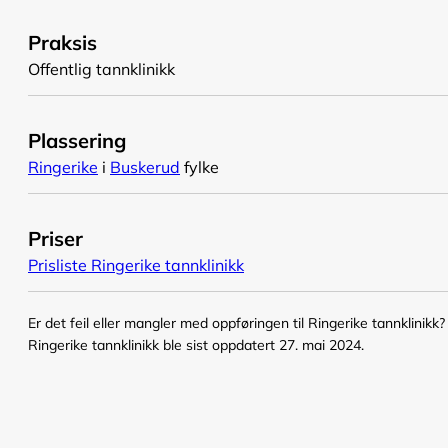
Praksis
Offentlig tannklinikk
Plassering
Ringerike
i
Buskerud
fylke
Priser
Prisliste Ringerike tannklinikk
Er det feil eller mangler med oppføringen til Ringerike tannklinikk
Ringerike tannklinikk ble sist oppdatert 27. mai 2024.