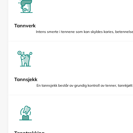
Tannverk
Intens smerte i tennene som kan skyldes karies, betennelse 
Tannsjekk
En tannsjekk består av grundig kontroll av tenner, tannkjøt
Tanntrekking