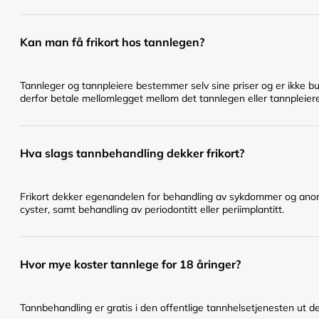
Kan man få frikort hos tannlegen?
Tannleger og tannpleiere bestemmer selv sine priser og er ikke bu
derfor betale mellomlegget mellom det tannlegen eller tannpleier
Hva slags tannbehandling dekker frikort?
Frikort dekker egenandelen for behandling av sykdommer og anomal
cyster, samt behandling av periodontitt eller periimplantitt.
Hvor mye koster tannlege for 18 åringer?
Tannbehandling er gratis i den offentlige tannhelsetjenesten ut det