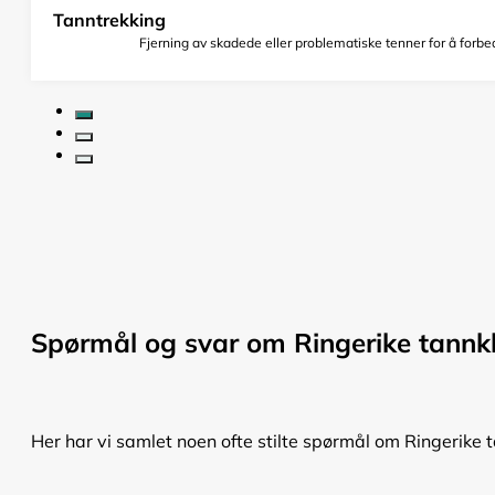
Tanntrekking
Fjerning av skadede eller problematiske tenner for å forbed
Spørmål og svar om Ringerike tannkl
Her har vi samlet noen ofte stilte spørmål om Ringerike t