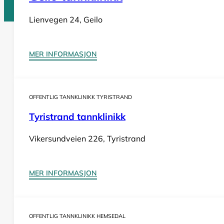
Lienvegen 24, Geilo
Tannlege Norge © 2026
MER INFORMASJON
Design og utvikling av
Nowhere
OFFENTLIG TANNKLINIKK TYRISTRAND
Tyristrand tannklinikk
Vikersundveien 226, Tyristrand
MER INFORMASJON
OFFENTLIG TANNKLINIKK HEMSEDAL