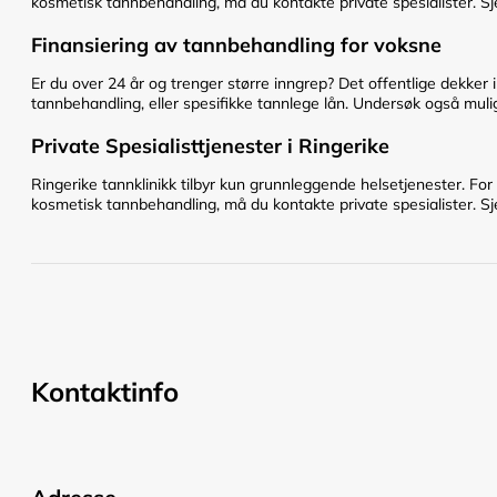
kosmetisk tannbehandling, må du kontakte private spesialister. Sje
Finansiering av tannbehandling for voksne
Er du over 24 år og trenger større inngrep? Det offentlige dekker 
tannbehandling, eller spesifikke tannlege lån. Undersøk også mulig
Private Spesialisttjenester i Ringerike
Ringerike tannklinikk tilbyr kun grunnleggende helsetjenester. For
kosmetisk tannbehandling, må du kontakte private spesialister. Sje
Kontaktinfo